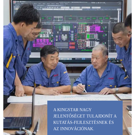
A KINGSTAR NAGY
JELENTŐSÉGET TULAJDONÍT A
KUTATÁS-FEJLESZTÉSNEK ÉS
AZ INNOVÁCIÓNAK.